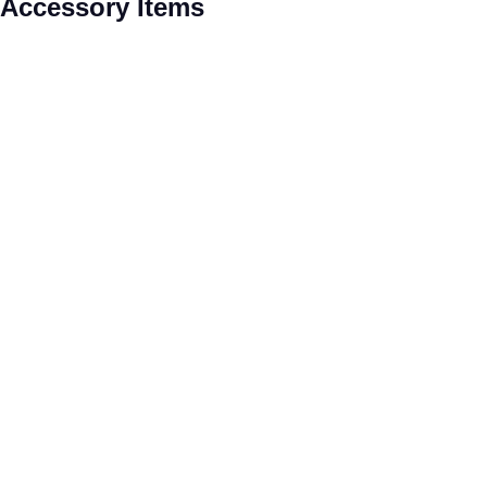
Accessory Items