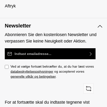
Aftryk
Newsletter
Abonnieren Sie den kostenlosen Newsletter und
verpassen Sie keine Neuigkeit oder Aktion.
Email adresse*
Ved at vælge fortsæt bekræfter du, at du har læst vores
databeskyttelsesoplysninger
og accepteret vores
generelle vilkår og betingelser
.
For at fortsætte skal du indtaste tegnene vist