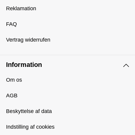
Reklamation
FAQ
Vertrag widerrufen
Information
Om os
AGB
Beskyttelse af data
Indstilling af cookies