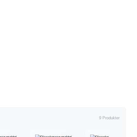
9 Produkter