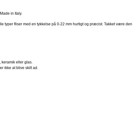
Made in Italy.
le typer fliser med en tykkelse på 0-22 mm hurtigt og præcist. Takket være den
 keramik eller glas.
ikke at blive skilt ad.