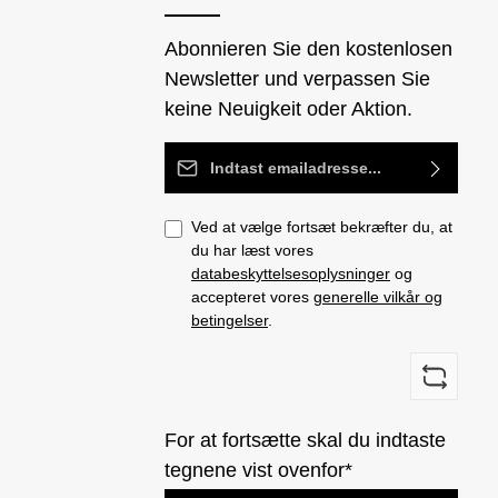
Abonnieren Sie den kostenlosen
Newsletter und verpassen Sie
keine Neuigkeit oder Aktion.
Email adresse*
Ved at vælge fortsæt bekræfter du, at
du har læst vores
databeskyttelsesoplysninger
og
accepteret vores
generelle vilkår og
betingelser
.
For at fortsætte skal du indtaste
tegnene vist ovenfor*