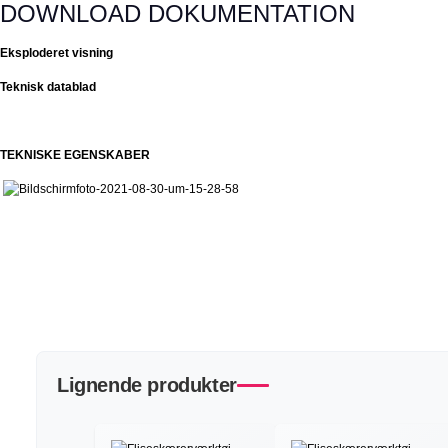
DOWNLOAD DOKUMENTATION
Eksploderet visning
Teknisk datablad
TEKNISKE EGENSKABER
Lignende produkter