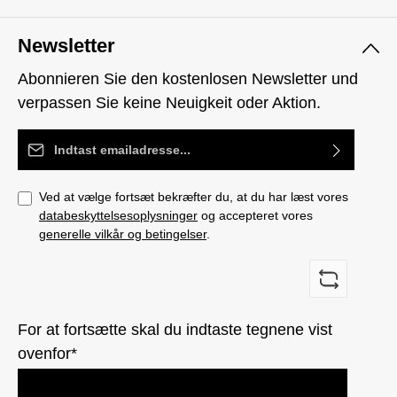
Newsletter
Abonnieren Sie den kostenlosen Newsletter und
verpassen Sie keine Neuigkeit oder Aktion.
Email adresse*
Ved at vælge fortsæt bekræfter du, at du har læst vores
databeskyttelsesoplysninger
og accepteret vores
generelle vilkår og betingelser
.
For at fortsætte skal du indtaste tegnene vist
ovenfor*