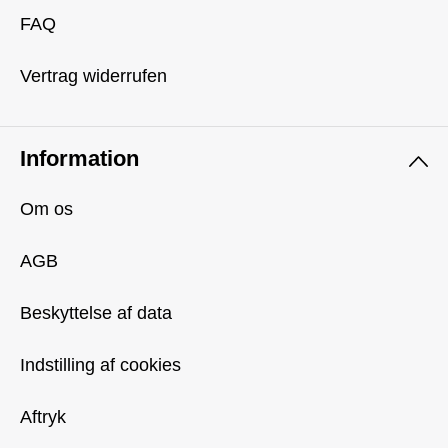
FAQ
Vertrag widerrufen
Information
Om os
AGB
Beskyttelse af data
Indstilling af cookies
Aftryk