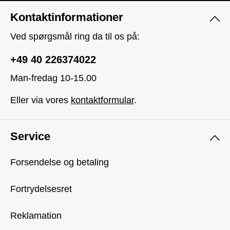
Kontaktinformationer
Ved spørgsmål ring da til os på:
+49 40 226374022
Man-fredag 10-15.00
Eller via vores
kontaktformular
.
Service
Forsendelse og betaling
Fortrydelsesret
Reklamation