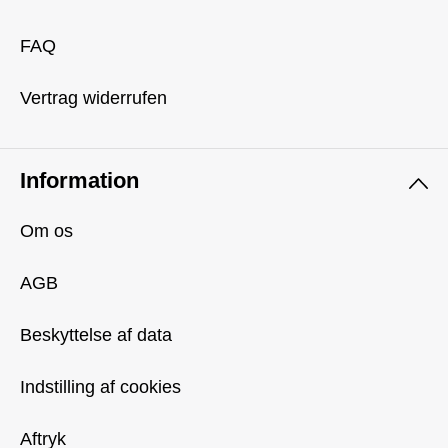
FAQ
Vertrag widerrufen
Information
Om os
AGB
Beskyttelse af data
Indstilling af cookies
Aftryk