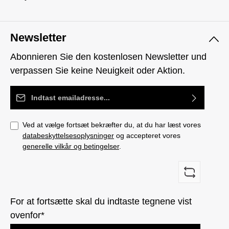
Newsletter
Abonnieren Sie den kostenlosen Newsletter und
verpassen Sie keine Neuigkeit oder Aktion.
Email adresse*
Ved at vælge fortsæt bekræfter du, at du har læst vores
databeskyttelsesoplysninger
og accepteret vores
generelle vilkår og betingelser
.
For at fortsætte skal du indtaste tegnene vist
ovenfor*