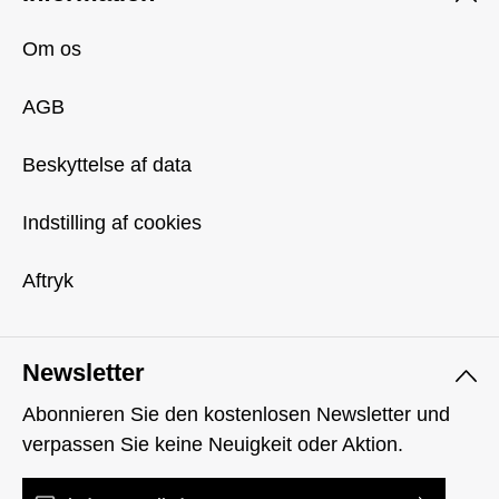
Om os
AGB
Beskyttelse af data
Indstilling af cookies
Aftryk
Newsletter
Abonnieren Sie den kostenlosen Newsletter und
verpassen Sie keine Neuigkeit oder Aktion.
Email adresse*