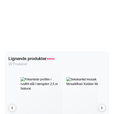
Lignende produkter
10 Produkter