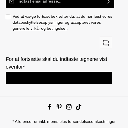
Ved at vælge fortsæt bekræfter du, at du har læst vores
databeskyttelsesoplysninger
og accepteret vores
generelle vilkår og betingelser
.
For at fortsætte skal du indtaste tegnene vist
ovenfor*
* Alle priser er inkl. moms plus
forsendelsesomkostninger