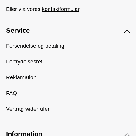
Eller via vores
kontaktformular
.
Service
Forsendelse og betaling
Fortrydelsesret
Reklamation
FAQ
Vertrag widerrufen
Information