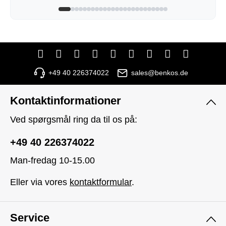
+49 40 226374022
sales@benkos.de
Kontaktinformationer
Ved spørgsmål ring da til os på:
+49 40 226374022
Man-fredag 10-15.00
Eller via vores
kontaktformular
.
Service