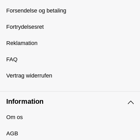
Forsendelse og betaling
Fortrydelsesret
Reklamation
FAQ
Vertrag widerrufen
Information
Om os
AGB