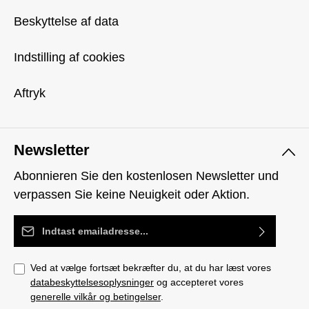
Beskyttelse af data
Indstilling af cookies
Aftryk
Newsletter
Abonnieren Sie den kostenlosen Newsletter und
verpassen Sie keine Neuigkeit oder Aktion.
Email adresse*
Ved at vælge fortsæt bekræfter du, at du har læst vores
databeskyttelsesoplysninger
og accepteret vores
generelle vilkår og betingelser
.