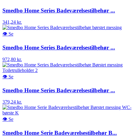
Smedbo Home Series Badeværelsestilbehør ...
341,24 kr.
👁
Se
Smedbo Home Series Badeværelsestilbehør ...
972,80 kr.
👁
Se
Smedbo Home Series Badeværelsestilbehør ...
379,24 kr.
👁
Se
Smedbo Home Serie Badeværelsestilbehør B...