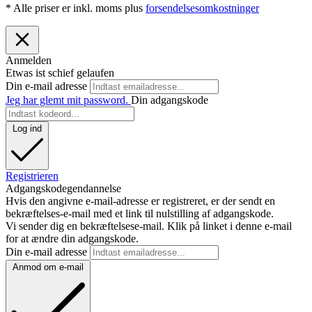
* Alle priser er inkl. moms plus
forsendelsesomkostninger
Anmelden
Etwas ist schief gelaufen
Din e-mail adresse
Jeg har glemt mit password.
Din adgangskode
Log ind
Registrieren
Adgangskodegendannelse
Hvis den angivne e-mail-adresse er registreret, er der sendt en
bekræftelses-e-mail med et link til nulstilling af adgangskode.
Vi sender dig en bekræftelsese-mail. Klik på linket i denne e-mail
for at ændre din adgangskode.
Din e-mail adresse
Anmod om e-mail