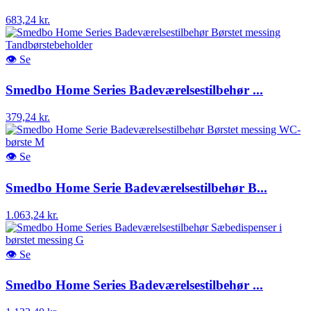
683,24 kr.
👁
Se
Smedbo Home Series Badeværelsestilbehør ...
379,24 kr.
👁
Se
Smedbo Home Serie Badeværelsestilbehør B...
1.063,24 kr.
👁
Se
Smedbo Home Series Badeværelsestilbehør ...