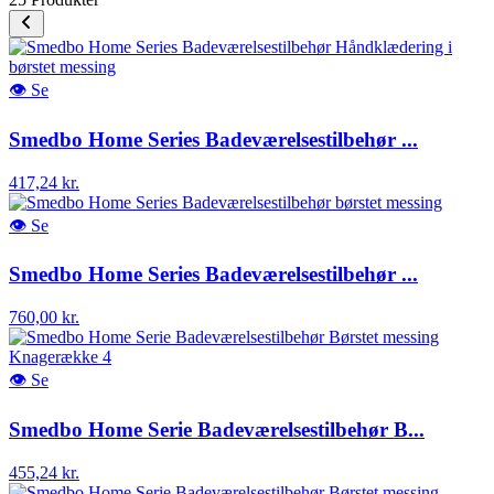
👁
Se
Smedbo Home Series Badeværelsestilbehør ...
417,24 kr.
👁
Se
Smedbo Home Series Badeværelsestilbehør ...
760,00 kr.
👁
Se
Smedbo Home Serie Badeværelsestilbehør B...
455,24 kr.