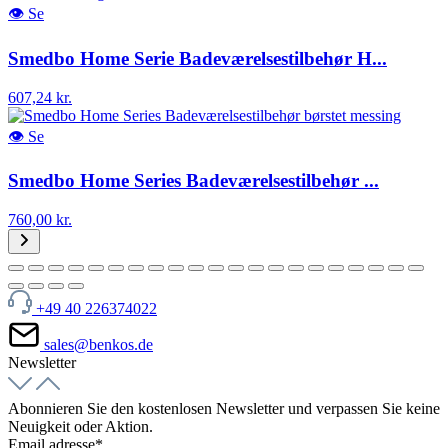
👁
Se
Smedbo Home Serie Badeværelsestilbehør H...
607,24 kr.
👁
Se
Smedbo Home Series Badeværelsestilbehør ...
760,00 kr.
+49 40 226374022
sales@benkos.de
Newsletter
Abonnieren Sie den kostenlosen Newsletter und verpassen Sie keine
Neuigkeit oder Aktion.
Email adresse*