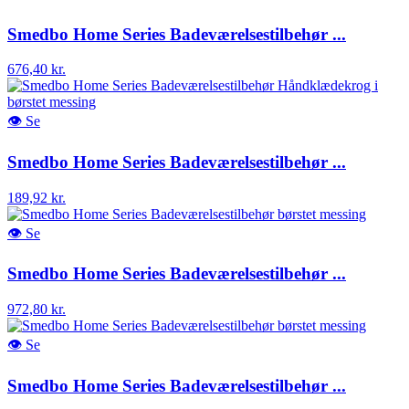
Smedbo Home Series Badeværelsestilbehør ...
676,40 kr.
👁
Se
Smedbo Home Series Badeværelsestilbehør ...
189,92 kr.
👁
Se
Smedbo Home Series Badeværelsestilbehør ...
972,80 kr.
👁
Se
Smedbo Home Series Badeværelsestilbehør ...