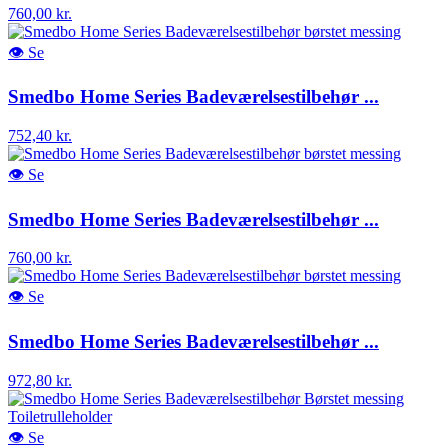
760,00 kr.
👁
Se
Smedbo Home Series Badeværelsestilbehør ...
752,40 kr.
👁
Se
Smedbo Home Series Badeværelsestilbehør ...
760,00 kr.
👁
Se
Smedbo Home Series Badeværelsestilbehør ...
972,80 kr.
👁
Se