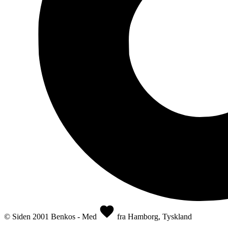
© Siden 2001 Benkos - Med
fra Hamborg, Tyskland