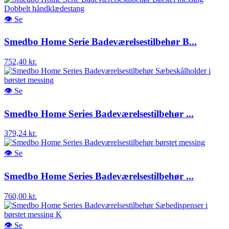
👁
Se
Smedbo Home Serie Badeværelsestilbehør B...
752,40 kr.
👁
Se
Smedbo Home Series Badeværelsestilbehør ...
379,24 kr.
👁
Se
Smedbo Home Series Badeværelsestilbehør ...
760,00 kr.
👁
Se