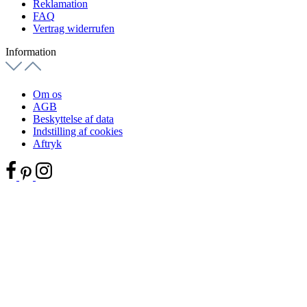
Reklamation
FAQ
Vertrag widerrufen
Information
Om os
AGB
Beskyttelse af data
Indstilling af cookies
Aftryk