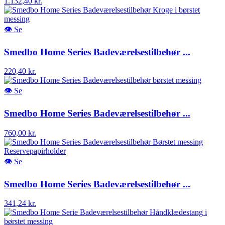
1.132,40 kr.
👁
Se
Smedbo Home Series Badeværelsestilbehør ...
220,40 kr.
👁
Se
Smedbo Home Series Badeværelsestilbehør ...
760,00 kr.
👁
Se
Smedbo Home Series Badeværelsestilbehør ...
341,24 kr.