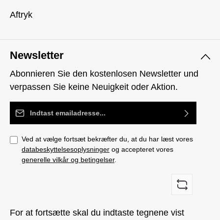
Aftryk
Newsletter
Abonnieren Sie den kostenlosen Newsletter und
verpassen Sie keine Neuigkeit oder Aktion.
Email adresse*
Ved at vælge fortsæt bekræfter du, at du har læst vores
databeskyttelsesoplysninger
og accepteret vores
generelle vilkår og betingelser
.
For at fortsætte skal du indtaste tegnene vist