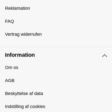
Reklamation
FAQ
Vertrag widerrufen
Information
Om os
AGB
Beskyttelse af data
Indstilling af cookies