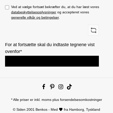
Ved at vælge fortsæt bekræfter du, at du har læst vores
databeskyttelsesoplysninger
og accepteret vores
generelle vilkår og betingelser
.
For at fortsætte skal du indtaste tegnene vist
ovenfor*
* Alle priser er inkl. moms plus
forsendelsesomkostninger
© Siden 2001 Benkos - Med
fra Hamborg, Tyskland