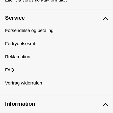
Eller via vores
kontaktformular
.
Service
Forsendelse og betaling
Fortrydelsesret
Reklamation
FAQ
Vertrag widerrufen
Information