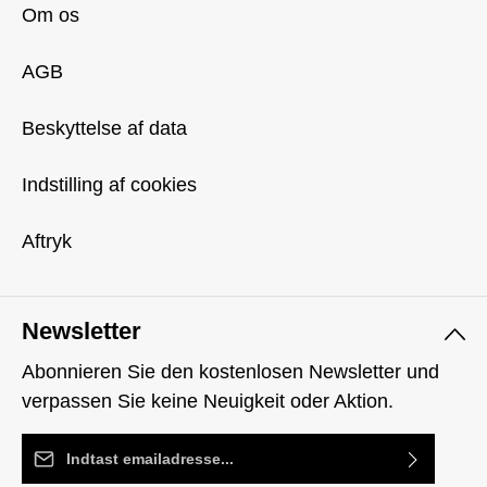
Om os
AGB
Beskyttelse af data
Indstilling af cookies
Aftryk
Newsletter
Abonnieren Sie den kostenlosen Newsletter und
verpassen Sie keine Neuigkeit oder Aktion.
Email adresse*