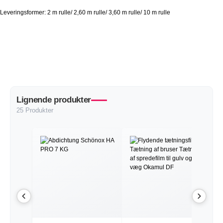
Leveringsformer: 2 m rulle/ 2,60 m rulle/ 3,60 m rulle/ 10 m rulle
Lignende produkter
25 Produkter