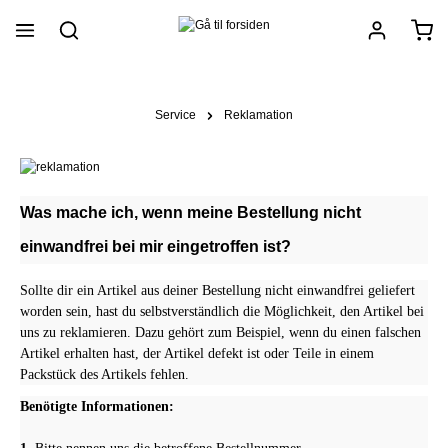
vedindhold
Service
Reklamation
Was mache ich, wenn meine Bestellung nicht
einwandfrei bei mir eingetroffen ist?
Sollte dir ein Artikel aus deiner Bestellung nicht einwandfrei geliefert
worden sein, hast du selbstverständlich die Möglichkeit, den Artikel bei
uns zu reklamieren. Dazu gehört zum Beispiel, wenn du einen falschen
Artikel erhalten hast, der Artikel defekt ist oder Teile in einem
Packstück des Artikels fehlen.
Benötigte Informationen: