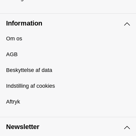
Information
Om os
AGB
Beskyttelse af data
Indstilling af cookies
Aftryk
Newsletter