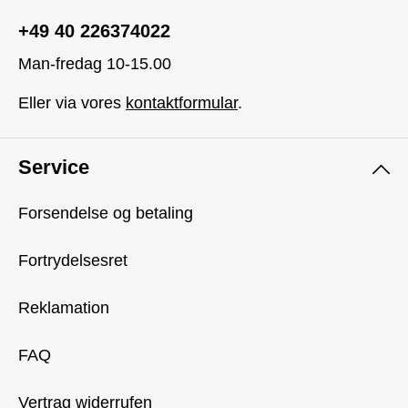
+49 40 226374022
Man-fredag 10-15.00
Eller via vores
kontaktformular
.
Service
Forsendelse og betaling
Fortrydelsesret
Reklamation
FAQ
Vertrag widerrufen