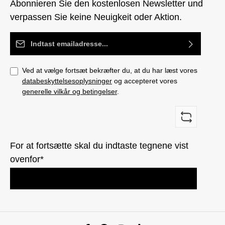
Abonnieren Sie den kostenlosen Newsletter und
verpassen Sie keine Neuigkeit oder Aktion.
Email adresse*
Ved at vælge fortsæt bekræfter du, at du har læst vores
databeskyttelsesoplysninger
og accepteret vores
generelle vilkår og betingelser
.
For at fortsætte skal du indtaste tegnene vist
ovenfor*