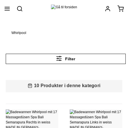
vedindhold
Whirlpool
Filter
10 Produkter i denne kategori