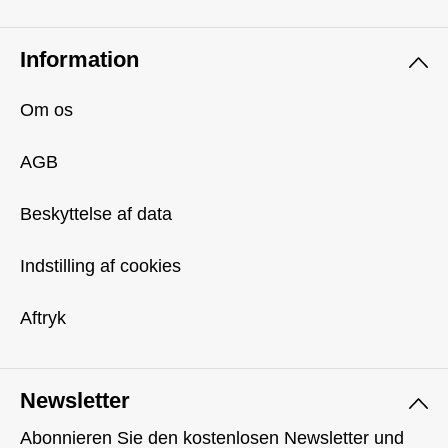
Information
Om os
AGB
Beskyttelse af data
Indstilling af cookies
Aftryk
Newsletter
Abonnieren Sie den kostenlosen Newsletter und