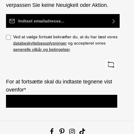
verpassen Sie keine Neuigkeit oder Aktion.
Email adresse*
Ved at vælge fortsæt bekræfter du, at du har læst vores
databeskyttelsesoplysninger
og accepteret vores
generelle vilkår og betingelser
.
For at fortsætte skal du indtaste tegnene vist
ovenfor*