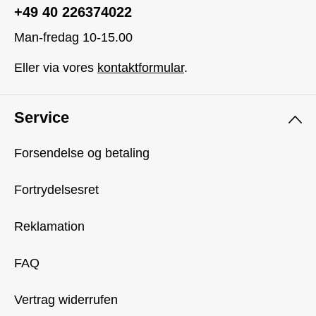
+49 40 226374022
Man-fredag 10-15.00
Eller via vores
kontaktformular
.
Service
Forsendelse og betaling
Fortrydelsesret
Reklamation
FAQ
Vertrag widerrufen