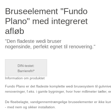
Bruseelement "Fundo
Plano" med integreret
afløb
"Den fladeste wedi bruser
nogensinde,
perfekt egnet til renovering."
DIN-testet:
Barrierefri*
Information om produktet
Fundo Plano er det fladeste komplette wedi brusesystem til gulvnive
renoveringer, f.eks. i gamle bygninger, hvor hver millimeter tæller, 
De flisebelagte, vandgennemtrængelige bruseelementer er ikke kun u
- med nem og sikker installation.