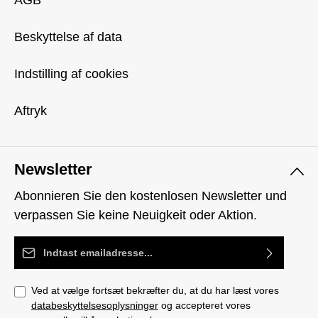
AGB
Beskyttelse af data
Indstilling af cookies
Aftryk
Newsletter
Abonnieren Sie den kostenlosen Newsletter und
verpassen Sie keine Neuigkeit oder Aktion.
Email adresse*
Ved at vælge fortsæt bekræfter du, at du har læst vores
databeskyttelsesoplysninger
og accepteret vores