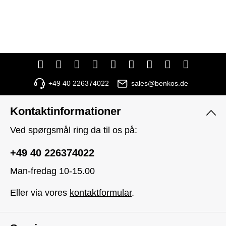
+49 40 226374022
sales@benkos.de
Kontaktinformationer
Ved spørgsmål ring da til os på:
+49 40 226374022
Man-fredag 10-15.00
Eller via vores
kontaktformular
.