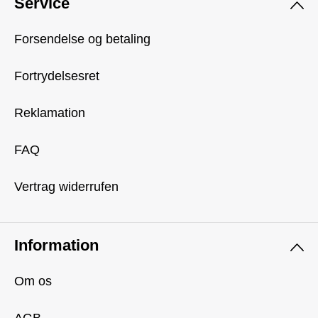
Service
Forsendelse og betaling
Fortrydelsesret
Reklamation
FAQ
Vertrag widerrufen
Information
Om os