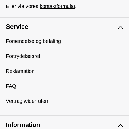
Eller via vores
kontaktformular
.
Service
Forsendelse og betaling
Fortrydelsesret
Reklamation
FAQ
Vertrag widerrufen
Information