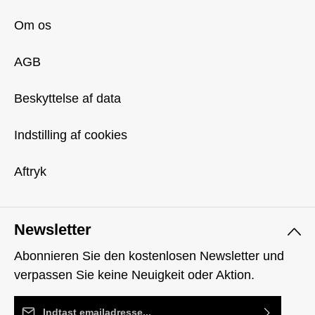
Om os
AGB
Beskyttelse af data
Indstilling af cookies
Aftryk
Newsletter
Abonnieren Sie den kostenlosen Newsletter und
verpassen Sie keine Neuigkeit oder Aktion.
Email adresse*