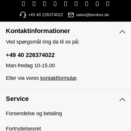
+49 40 226374022
sales@benkos.de
Kontaktinformationer
Ved spørgsmål ring da til os på:
+49 40 226374022
Man-fredag 10-15.00
Eller via vores
kontaktformular
.
Service
Forsendelse og betaling
Fortrydelsesret