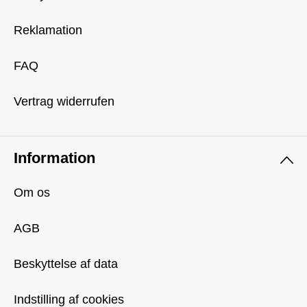
Reklamation
FAQ
Vertrag widerrufen
Information
Om os
AGB
Beskyttelse af data
Indstilling af cookies