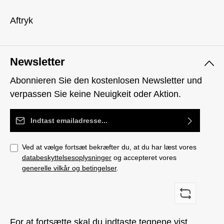
Aftryk
Newsletter
Abonnieren Sie den kostenlosen Newsletter und
verpassen Sie keine Neuigkeit oder Aktion.
Email adresse*
Ved at vælge fortsæt bekræfter du, at du har læst vores
databeskyttelsesoplysninger
og accepteret vores
generelle vilkår og betingelser
.
For at fortsætte skal du indtaste tegnene vist