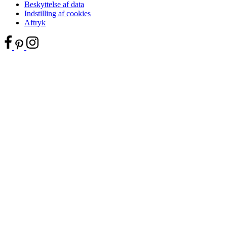
Beskyttelse af data
Indstilling af cookies
Aftryk