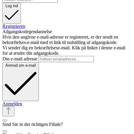
Log ind
Registrieren
Adgangskodegendannelse
Hvis den angivne e-mail-adresse er registreret, er der sendt en
bekræftelses-e-mail med et link til nulstilling af adgangskode.
Vi sender dig en bekræftelsese-mail. Klik på linket i denne e-mail
for at ændre din adgangskode.
Din e-mail adresse
Anmod om e-mail
Anmelden
Sind Sie in der richtigen Filiale?