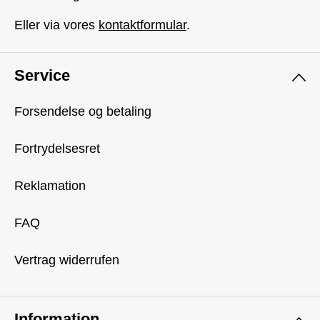
Eller via vores
kontaktformular
.
Service
Forsendelse og betaling
Fortrydelsesret
Reklamation
FAQ
Vertrag widerrufen
Information