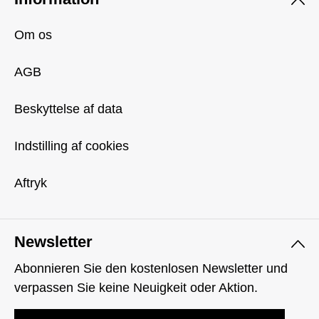
Om os
AGB
Beskyttelse af data
Indstilling af cookies
Aftryk
Newsletter
Abonnieren Sie den kostenlosen Newsletter und
verpassen Sie keine Neuigkeit oder Aktion.
Email adresse*