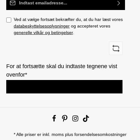
Ved at vælge fortsæt bekræfter du, at du har læst vores
databeskyttelsesoplysninger
og accepteret vores
generelle vilkår og betingelser
.
For at fortsætte skal du indtaste tegnene vist
ovenfor*
* Alle priser er inkl. moms plus
forsendelsesomkostninger