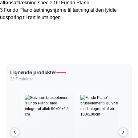
afløbsafdækning specielt til Fundo Plano
3 Fundo Plano tætningshjørne til tætning af den fyldte
udsparing til rørtilslutningen
Lignende produkter
23 Produkter