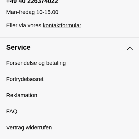
+49 40 226374022
Man-fredag 10-15.00
Eller via vores
kontaktformular
.
Service
Forsendelse og betaling
Fortrydelsesret
Reklamation
FAQ
Vertrag widerrufen