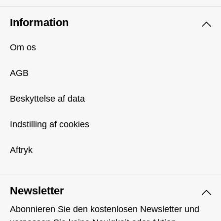
Information
Om os
AGB
Beskyttelse af data
Indstilling af cookies
Aftryk
Newsletter
Abonnieren Sie den kostenlosen Newsletter und