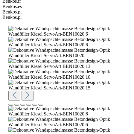
Benkos.fr
Benkos.es
Benkos.pt
Benkos.pl