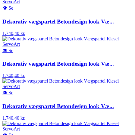
👁
Se
Dekorativ vægspartel Betondesign look Væ...
1.740,40 kr.
👁
Se
Dekorativ vægspartel Betondesign look Væ...
1.740,40 kr.
👁
Se
Dekorativ vægspartel Betondesign look Væ...
1.740,40 kr.