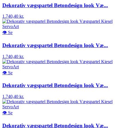
Dekorativ vægspartel Betondesign look Væ...
1.740,40 kr.
👁
Se
Dekorativ vægspartel Betondesign look Væ...
1.740,40 kr.
👁
Se
Dekorativ vægspartel Betondesign look Væ...
1.740,40 kr.
👁
Se
Dekorativ vægspartel Betondesign look Væ...