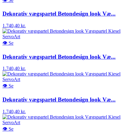
👁
Se
Dekorativ vægspartel Betondesign look Væ...
1.740,40 kr.
👁
Se
Dekorativ vægspartel Betondesign look Væ...
1.740,40 kr.
👁
Se
Dekorativ vægspartel Betondesign look Væ...
1.740,40 kr.
👁
Se