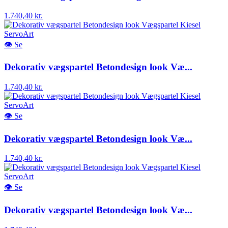
1.740,40 kr.
👁
Se
Dekorativ vægspartel Betondesign look Væ...
1.740,40 kr.
👁
Se
Dekorativ vægspartel Betondesign look Væ...
1.740,40 kr.
👁
Se
Dekorativ vægspartel Betondesign look Væ...