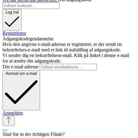
Log ind
Registrieren
Adgangskodegendannelse
Hvis den angivne e-mail-adresse er registreret, er der sendt en
bekræftelses-e-mail med et link til nulstilling af adgangskode.
Vi sender dig en bekræftelsese-mail. Klik på linket i denne e-mail
for at ændre din adgangskode.
Din e-mail adresse
Anmod om e-mail
Anmelden
Sind Sie in der richtigen Filiale?