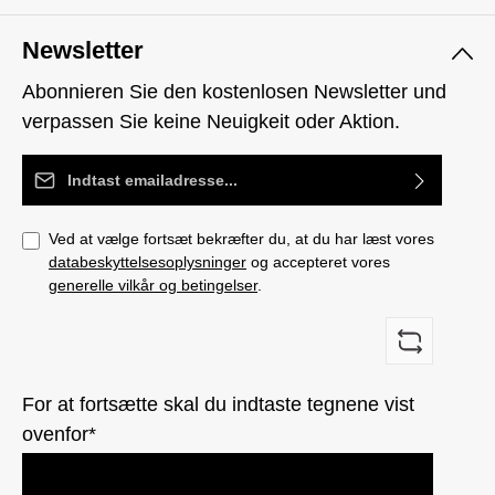
Newsletter
Abonnieren Sie den kostenlosen Newsletter und
verpassen Sie keine Neuigkeit oder Aktion.
Email adresse*
Ved at vælge fortsæt bekræfter du, at du har læst vores
databeskyttelsesoplysninger
og accepteret vores
generelle vilkår og betingelser
.
For at fortsætte skal du indtaste tegnene vist
ovenfor*