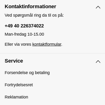
Kontaktinformationer
Ved spørgsmål ring da til os på:
+49 40 226374022
Man-fredag 10-15.00
Eller via vores
kontaktformular
.
Service
Forsendelse og betaling
Fortrydelsesret
Reklamation