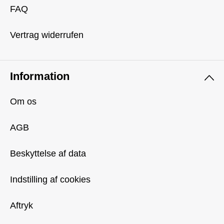
FAQ
Vertrag widerrufen
Information
Om os
AGB
Beskyttelse af data
Indstilling af cookies
Aftryk