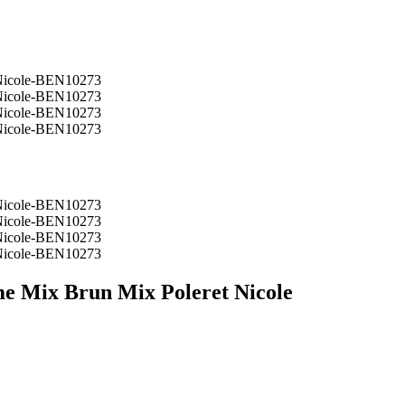
 Mix Brun Mix Poleret Nicole