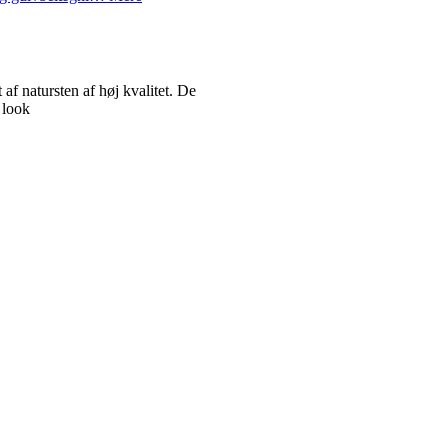
 natursten af høj kvalitet. De
 look