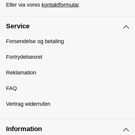
Eller via vores
kontaktformular
.
Service
Forsendelse og betaling
Fortrydelsesret
Reklamation
FAQ
Vertrag widerrufen
Information