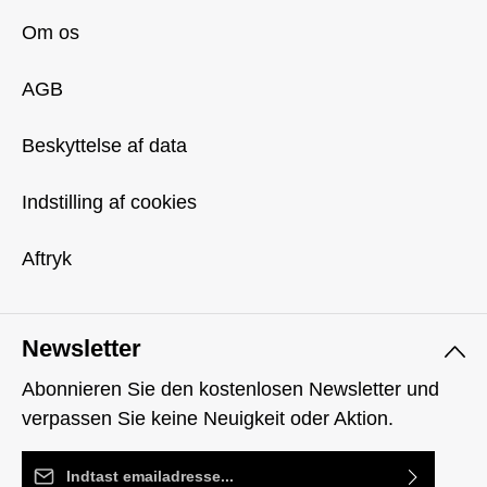
Om os
AGB
Beskyttelse af data
Indstilling af cookies
Aftryk
Newsletter
Abonnieren Sie den kostenlosen Newsletter und
verpassen Sie keine Neuigkeit oder Aktion.
Email adresse*