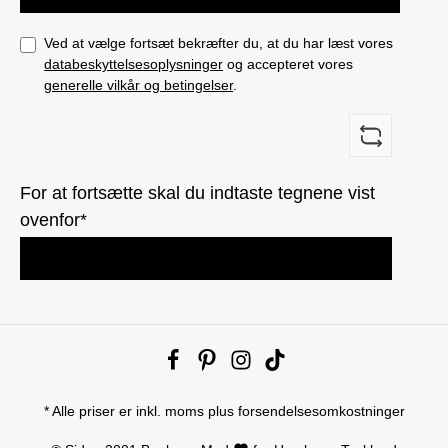
Ved at vælge fortsæt bekræfter du, at du har læst vores
databeskyttelsesoplysninger
og accepteret vores
generelle vilkår og betingelser
.
For at fortsætte skal du indtaste tegnene vist
ovenfor*
* Alle priser er inkl. moms plus
forsendelsesomkostninger