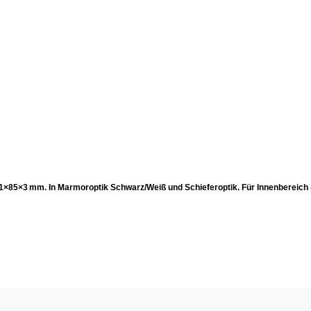
×85×3 mm. In Marmoroptik Schwarz/Weiß und Schieferoptik. Für Innenbereich