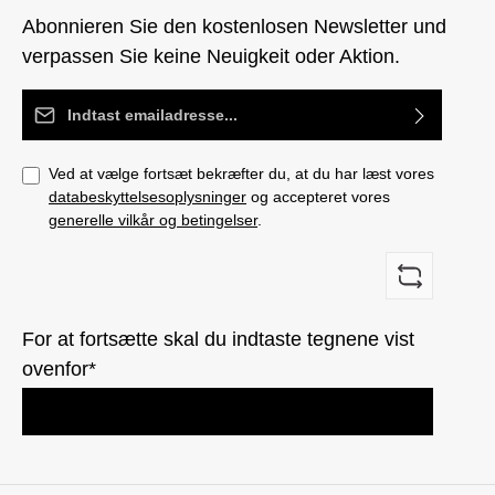
Abonnieren Sie den kostenlosen Newsletter und
verpassen Sie keine Neuigkeit oder Aktion.
Email adresse*
Ved at vælge fortsæt bekræfter du, at du har læst vores
databeskyttelsesoplysninger
og accepteret vores
generelle vilkår og betingelser
.
For at fortsætte skal du indtaste tegnene vist
ovenfor*