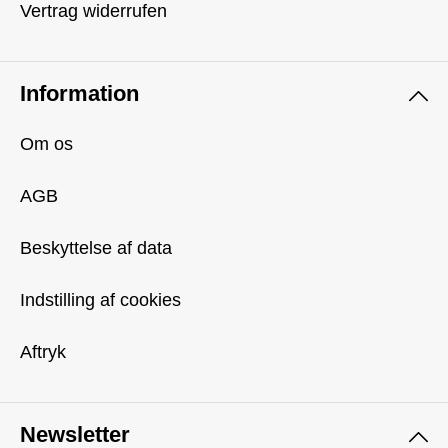
Vertrag widerrufen
Information
Om os
AGB
Beskyttelse af data
Indstilling af cookies
Aftryk
Newsletter