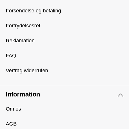
Forsendelse og betaling
Fortrydelsesret
Reklamation
FAQ
Vertrag widerrufen
Information
Om os
AGB