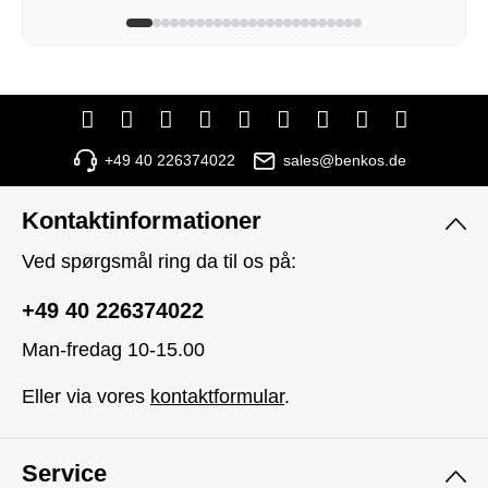
+49 40 226374022
sales@benkos.de
Kontaktinformationer
Ved spørgsmål ring da til os på:
+49 40 226374022
Man-fredag 10-15.00
Eller via vores
kontaktformular
.
Service