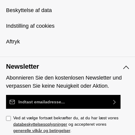
Beskyttelse af data
Indstilling af cookies
Aftryk
Newsletter
Abonnieren Sie den kostenlosen Newsletter und
verpassen Sie keine Neuigkeit oder Aktion.
Email adresse*
Ved at vælge fortsæt bekræfter du, at du har læst vores
databeskyttelsesoplysninger
og accepteret vores
generelle vilkår og betingelser
.